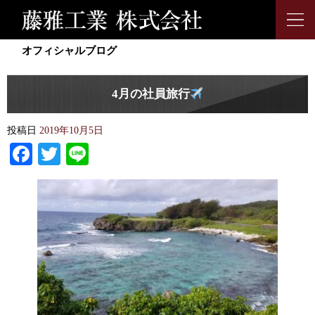
オフィシャルブログ
4月の社員旅行
投稿日
2019年10月5日
Facebook
Twitter
Line