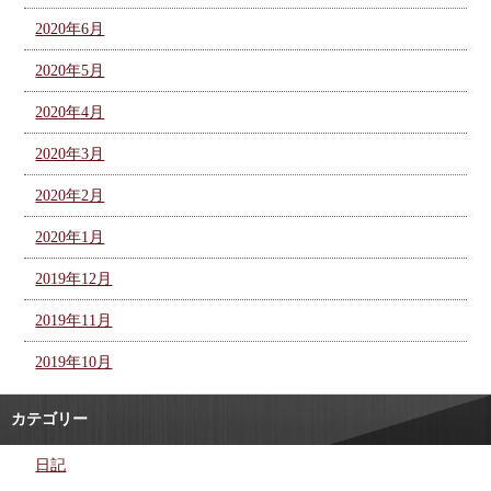
2020年6月
2020年5月
2020年4月
2020年3月
2020年2月
2020年1月
2019年12月
2019年11月
2019年10月
カテゴリー
日記